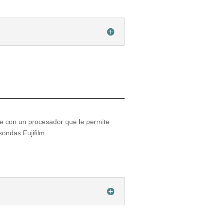
 con un procesador que le permite
ondas Fujifilm.