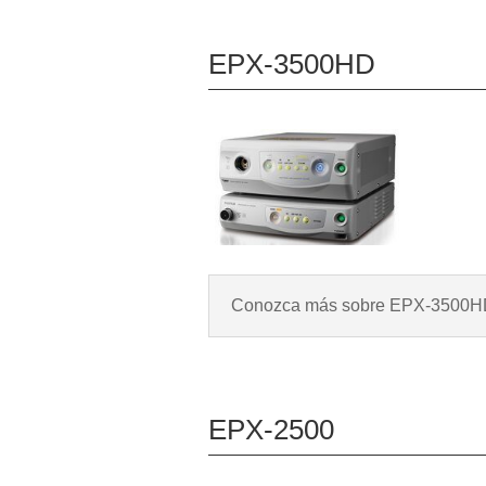
EPX-3500HD
Conozca más sobre EPX-3500
EPX-2500