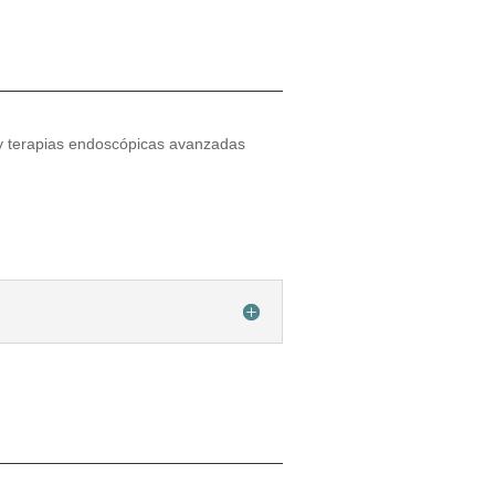
 y terapias endoscópicas avanzadas