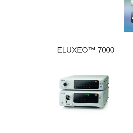
ELUXEO™ 7000