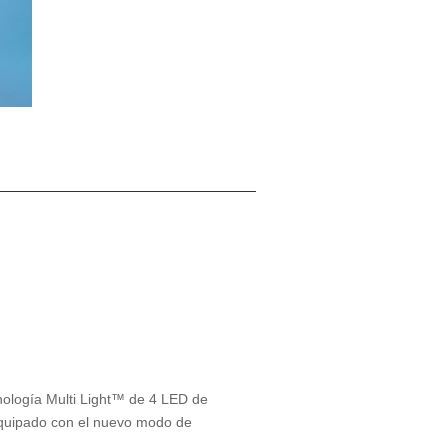
nología Multi Light™ de 4 LED de
Equipado con el nuevo modo de