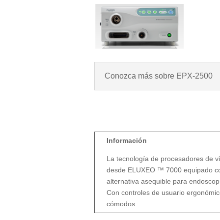
Conozca más sobre EPX-2500
Información
La tecnología de procesadores de vi
desde ELUXEO ™ 7000 equipado con 
alternativa asequible para endoscop
Con controles de usuario ergonómico
cómodos.