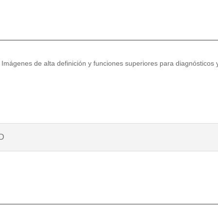
Imágenes de alta definición y funciones superiores para diagnósticos
HD