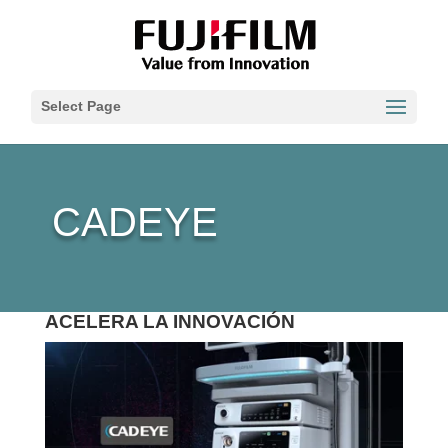
Select Page
CADEYE
ACELERA LA INNOVACIÓN